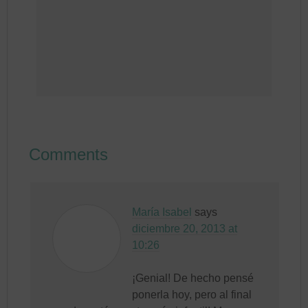
Comments
María Isabel
says
diciembre 20, 2013 at
10:26
¡Genial! De hecho pensé
ponerla hoy, pero al final