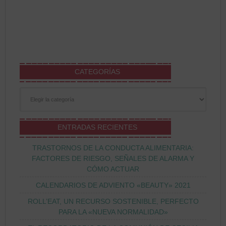
CATEGORÍAS
Categorías
ENTRADAS RECIENTES
TRASTORNOS DE LA CONDUCTA ALIMENTARIA:
FACTORES DE RIESGO, SEÑALES DE ALARMA Y
CÓMO ACTUAR
CALENDARIOS DE ADVIENTO «BEAUTY» 2021
ROLL’EAT, UN RECURSO SOSTENIBLE, PERFECTO
PARA LA «NUEVA NORMALIDAD»