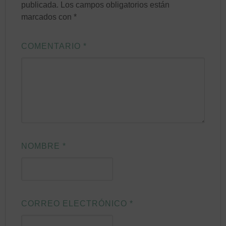
publicada.
Los campos obligatorios están
marcados con
*
COMENTARIO
*
NOMBRE
*
CORREO ELECTRÓNICO
*