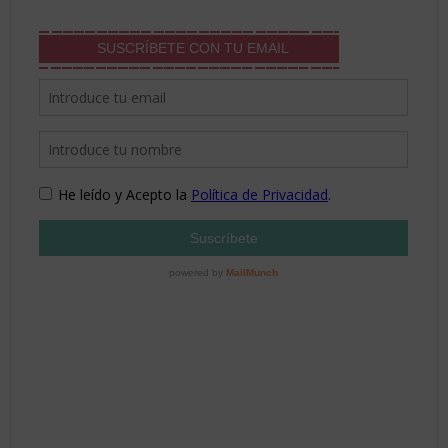
SUSCRÍBETE CON TU EMAIL