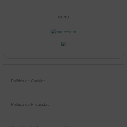
Política de Cookies
Política de Privacidad