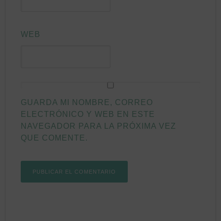
WEB
GUARDA MI NOMBRE, CORREO
ELECTRÓNICO Y WEB EN ESTE
NAVEGADOR PARA LA PRÓXIMA VEZ
QUE COMENTE.