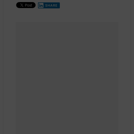
SHARE