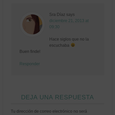
Sra Díaz
says
diciembre 21, 2013 at
09:30
Hace siglos que no la
escuchaba
Buen finde!
Responder
DEJA UNA RESPUESTA
Tu dirección de correo electrónico no será