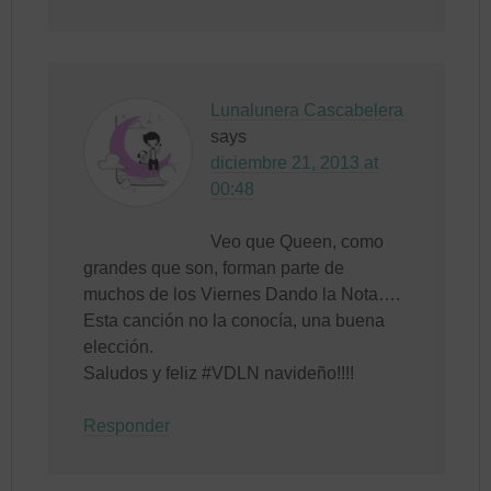
Lunalunera Cascabelera
says
diciembre 21, 2013 at
00:48
Veo que Queen, como
grandes que son, forman parte de
muchos de los Viernes Dando la Nota….
Esta canción no la conocía, una buena
elección.
Saludos y feliz #VDLN navideño!!!!
Responder